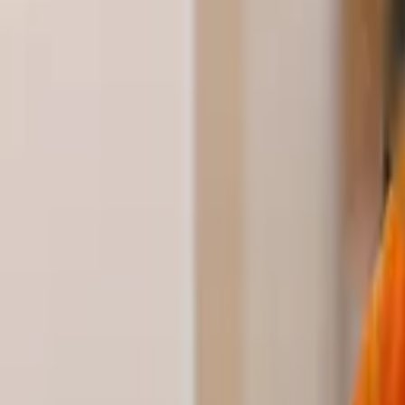
정규 & 시험과정