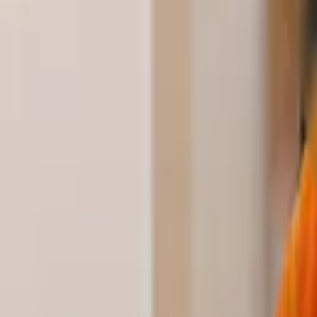
정규 & 시험과정