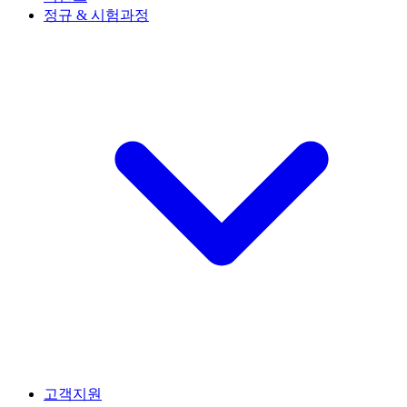
정규 & 시험과정
고객지원