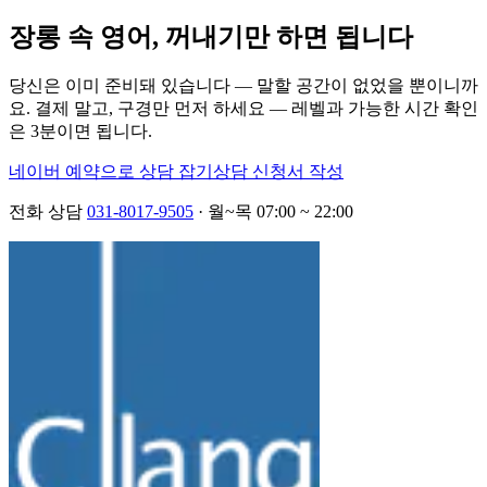
장롱 속 영어, 꺼내기만 하면 됩니다
당신은 이미 준비돼 있습니다 — 말할 공간이 없었을 뿐이니까
요. 결제 말고, 구경만 먼저 하세요 — 레벨과 가능한 시간 확인
은 3분이면 됩니다.
네이버 예약으로 상담 잡기
상담 신청서 작성
전화 상담
031-8017-9505
· 월~목 07:00 ~ 22:00