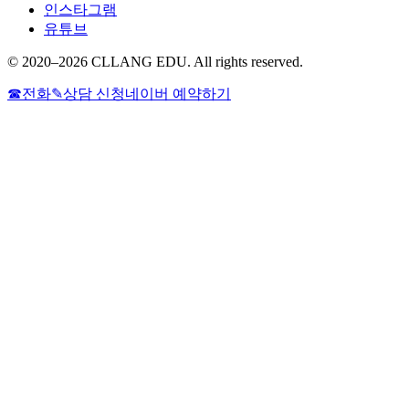
인스타그램
유튜브
© 2020–2026 CLLANG EDU. All rights reserved.
☎
전화
✎
상담 신청
네이버 예약하기