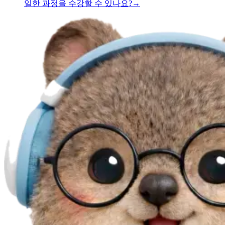
일한 과정을 수강할 수 있나요?
→